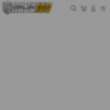
Skip
to
Cari
Troli
Login
Navigation
content