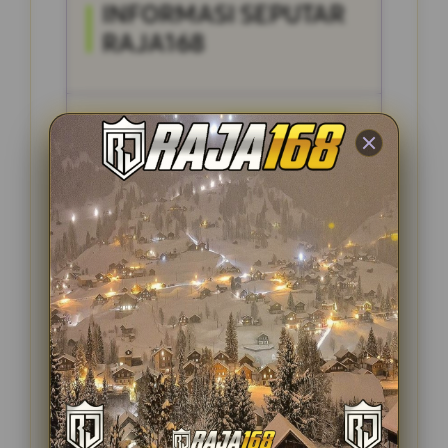
INFORMASI SEPUTAR
RAJA168
Penilaian
9 JUTA
Member
PENGGUNA
Minimal Depo
20.000
Layanan Pelanggan
24/7
Platform
SLOT GACOR
PROMOSI SPESIAL